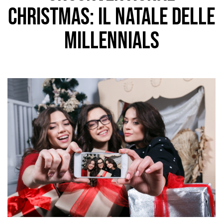
Christmas: il Natale delle
Millennials