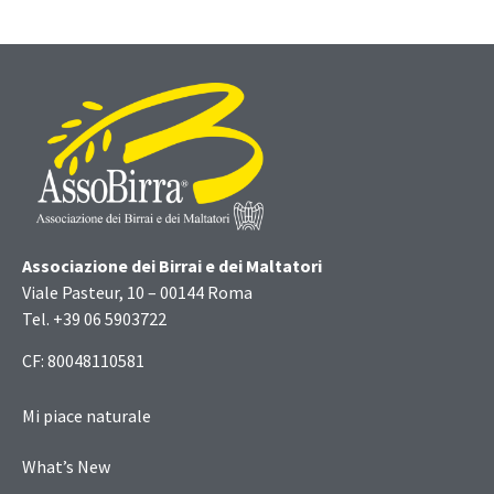
Associazione dei Birrai e dei Maltatori
Viale Pasteur, 10 – 00144 Roma
Tel. +39 06 5903722
CF: 80048110581
Mi piace naturale
What’s New