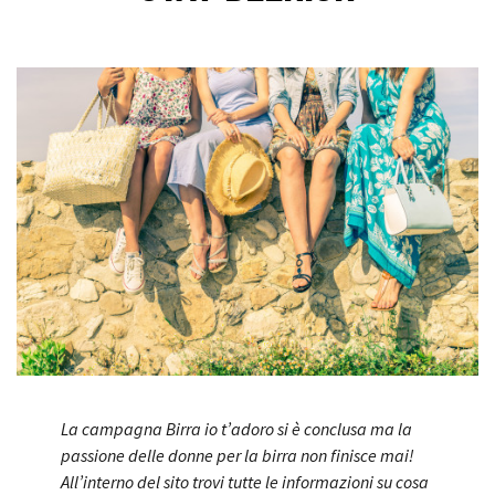
La campagna Birra io t’adoro si è conclusa ma la
passione delle donne per la birra non finisce mai!
All’interno del sito trovi tutte le informazioni su cosa