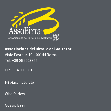
Associazione dei Birrai e dei Maltatori
Viale Pasteur, 10 – 00144 Roma
Tel. +39 06 5903722
CF: 80048110581
Mi piace naturale
What’s New
Gossip Beer