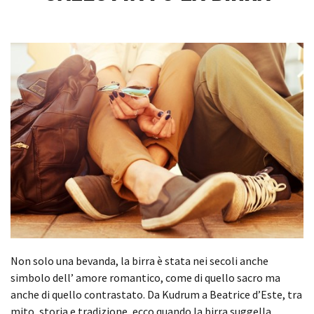
Non solo una bevanda, la birra è stata nei secoli anche
simbolo dell’ amore romantico, come di quello sacro ma
anche di quello contrastato. Da Kudrum a Beatrice d’Este, tra
mito, storia e tradizione, ecco quando la birra suggella