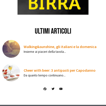
ultimi articoli
Walking&sunshine, gli italiani e la domenica
Insieme ai piaceri della tavola...
Cheer with beer: 3 antipasti per Capodanno
Da quanto tempo continuano...