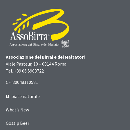
Associazione dei Birrai e dei Maltatori
Viale Pasteur, 10 – 00144 Roma
Tel. +39 06 5903722
CF: 80048110581
Mi piace naturale
What’s New
Gossip Beer