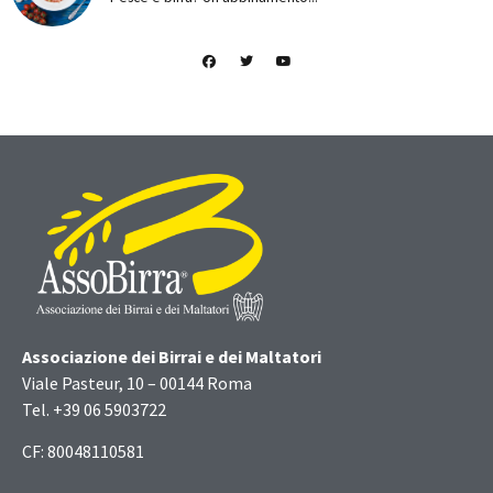
Associazione dei Birrai e dei Maltatori
Viale Pasteur, 10 – 00144 Roma
Tel. +39 06 5903722
CF: 80048110581