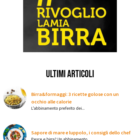
ultimi articoli
Birra&formaggi: 3 ricette golose con un
occhio alle calorie
L’abbinamento preferito dei...
Sapore di mare e luppolo, i consigli dello chef
Pesce e birra? Un abbinamento...