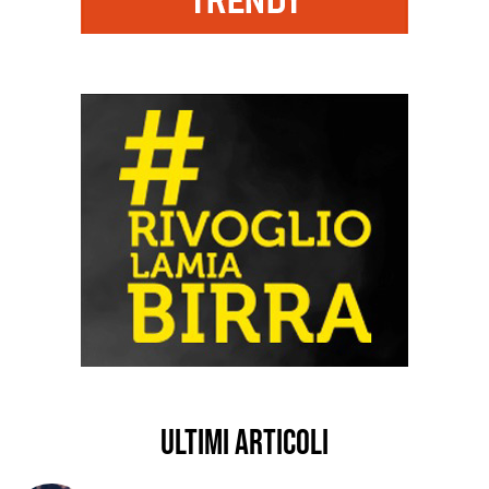
ultimi articoli