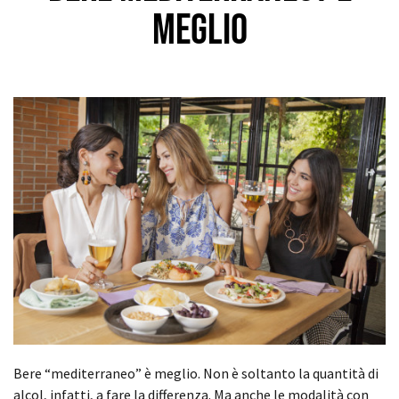
meglio
Bere “mediterraneo” è meglio. Non è soltanto la quantità di
alcol, infatti, a fare la differenza. Ma anche le modalità con