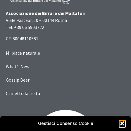
Associazione dei Birrai e dei Maltatori
Viale Pasteur, 10 – 00144 Roma
Tel. +39 06 5903722
CF: 80048110581
Mi piace naturale
What’s New
Gossip Beer
Ci metto la testa
Gestisci Consenso Cookie